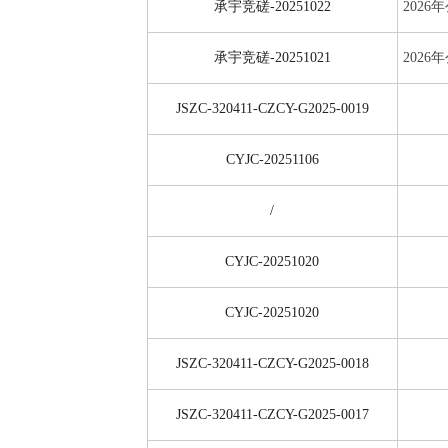
承宇竞磋-20251022
202
承宇竞磋-20251021
202
JSZC-320411-CZCY-G2025-0019
CYJC-20251106
/
CYJC-20251020
CYJC-20251020
JSZC-320411-CZCY-G2025-0018
JSZC-320411-CZCY-G2025-0017