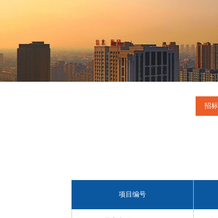
招标
项目编号