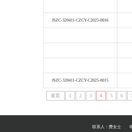
JSZC-320411-CZCY-C2025-0016
JSZC-320411-CZCY-C2025-0015
首页
1
2
3
5
6
4
联系人：费女士 电 话：