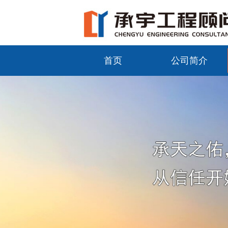
首页
公司简介