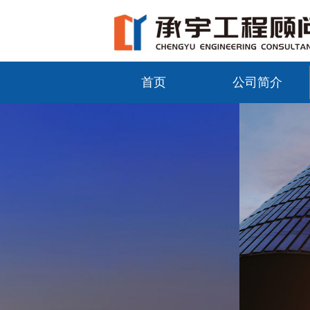
首页
公司简介