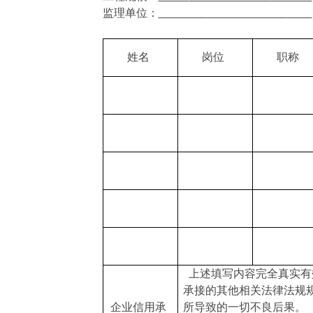
监理单位：
姓名
岗位
职称
上述填写内容完全真实有
承接的其他相关法律法规
企业信用承
所导致的一切不良后果。