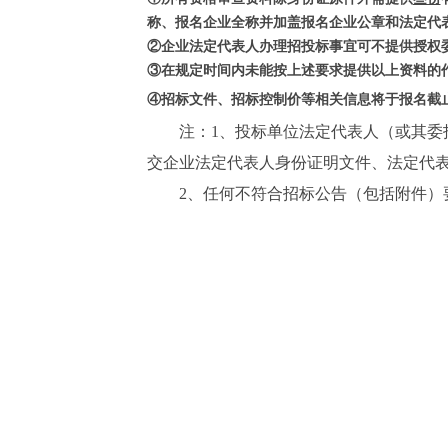
称、报名企业全称并加盖报名企业公章和法定代
②企业法定代表人办理招投标事宜可不提供授权
③
在规定时间内未能按上述要求提供以上资料的
④
招标文件、招标控制价等相关信息将于报名截
注：
1、投标单位法定代表人（或其
交企业法定代表人身份证明文件、法定代
2、任何不符合招标公告（包括附件）