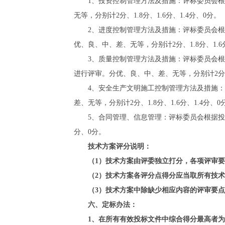
1、投资控制管理方法及措施：评标委员会
无等，分别计2分、1.8分、1.6分、1.4分、0分。
2、进度控制管理方法及措施：评标委员会
优、良、中、差、无等，分别计2分、1.8分、1.6分
3、质量控制管理方法及措施：评标委员会
进行评审。分优、良、中、差、无等，分别计2分、1.
4、安全生产文明施工控制管理方法及措施
差、无等，分别计2分、1.8分、1.6分、1.4分、0
5、合同管理、信息管理：评标委员会根据投
分、0分。
技术方案评分说明：
（
1）技术方案由评委独立打分，各项评审
（
2）技术方案各评分点得分应当取所有技
（
3）技术方案中除缺少相应内容的评审要点
六、定标办法：
1、在所有有效投标文件中综合得分最高者