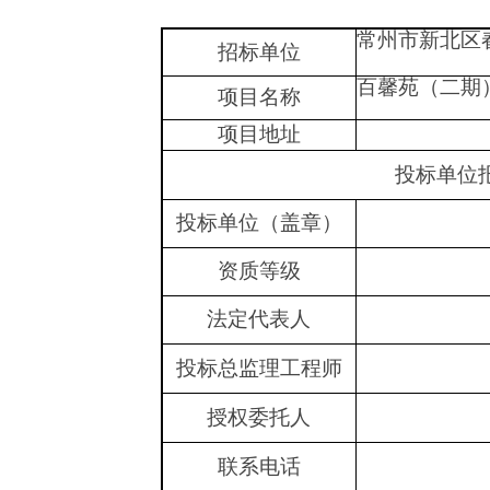
常州市新北区
招标单位
百馨苑（二期
项目名称
项目地址
投标单位
投标单位（盖章）
资质等级
法定代表人
投标总监理工程师
授权委托人
联系电话