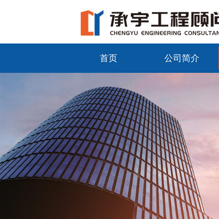
首页
公司简介