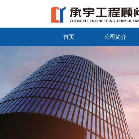
首页
公司简介