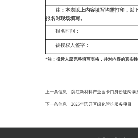
注：本表以上内容填写均需打印，以
报名时现场填写。
报名时间：
被授权人签字：
*注：投标人应完整填写表格，并对内容的真实
上一条信息：
滨江新材料产业园卡口身份证阅读
下一条信息：
2026年滨开区绿化管护服务项目