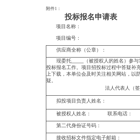
附件
1：
投标报名申请表
项目名称：
项目编号：
供应商全称（公章）：
现委托
（被授权人的姓名）
参与
投标报名工作。项目招投标过程中答疑补
上下载，本单位会及时关注相关网站，以
疑。
法人代表人（签
拟投项目负责人姓名：
被授权人姓名：
联系电话：
第二代身份证号码：
接收招标文件指定电子邮箱：