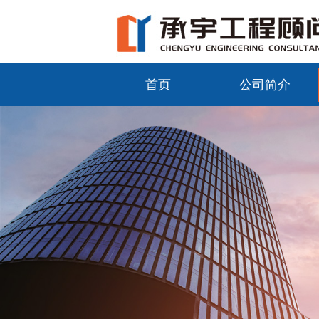
首页
公司简介