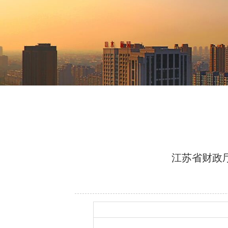
江苏省财政厅