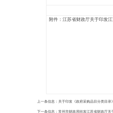
附件：江苏省财政厅关于印发江苏
上一条信息：
关于印发《政府采购品目分类目录
下一条信息：
常州市财政局转发江苏省财政厅关