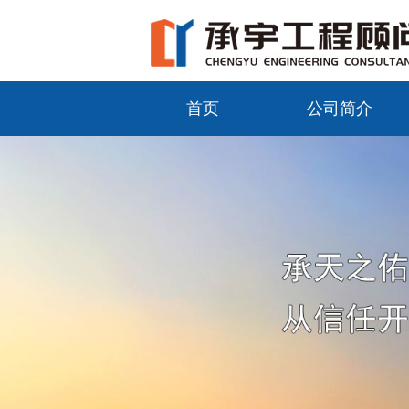
首页
公司简介