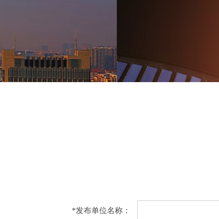
*
发布单位名称：