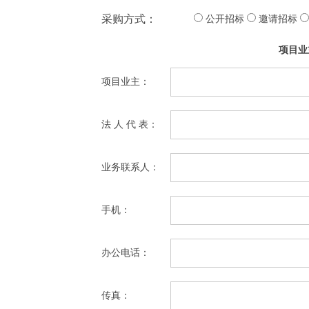
采购方式：
公开招标
邀请招标
项目业
项目业主：
法 人 代 表：
业务联系人：
手机：
办公电话：
传真：