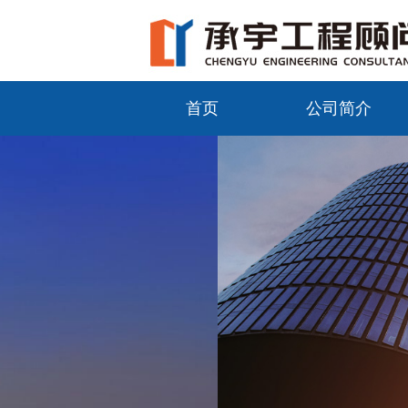
首页
公司简介