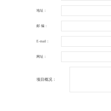
地址：
邮 编：
E-mail：
网址：
项目概况：