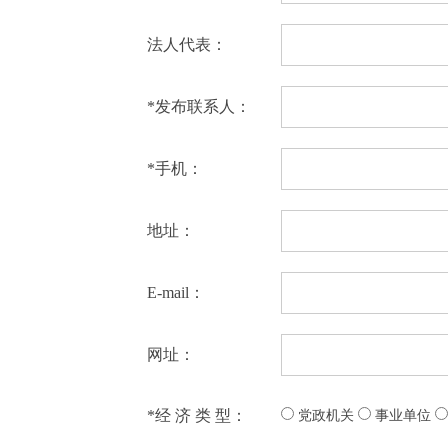
法人代表：
*
发布联系人：
*
手机：
地址：
E-mail：
网址：
*
经 济 类 型：
党政机关
事业单位