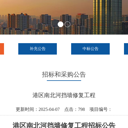
补充公告
中标公告
招标和采购公告
港区南北河挡墙修复工程
更新时间：2025-04-07 点击：798 项目编号：
港区南北河挡墙修复工程
招标公告