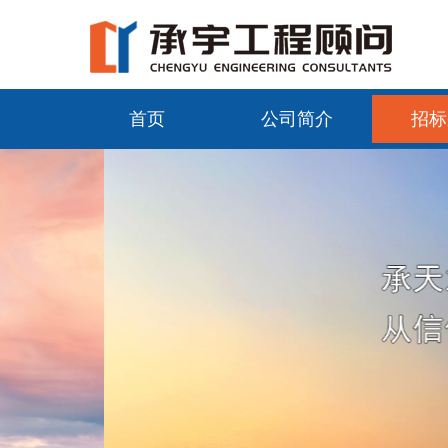
首页
公司简介
招标