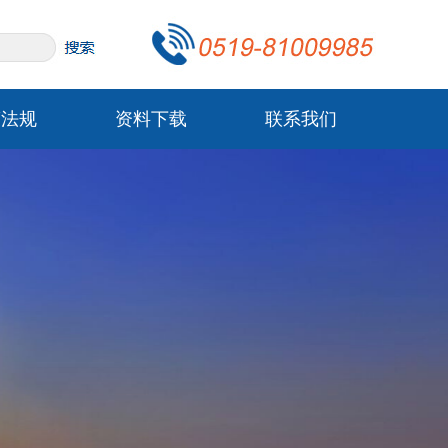
策法规
资料下载
联系我们