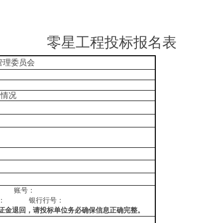
零星工程投标报名表
管理委员会
名情况
账号：
：
银行行号：
证金退回，请投标单位务必确保信息正确完整。