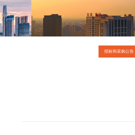
招标和采购公告