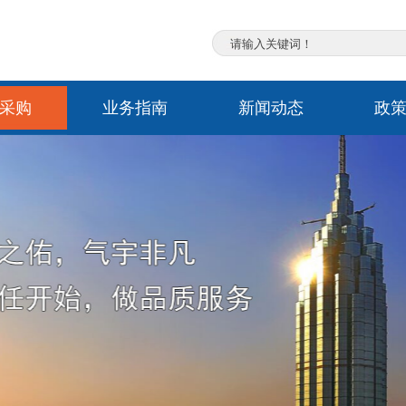
采购
业务指南
新闻动态
政